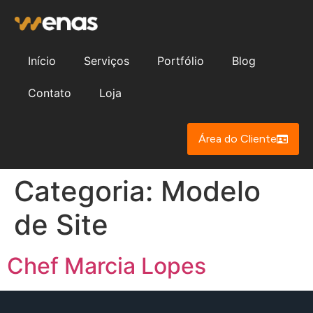
Início
Serviços
Portfólio
Blog
Contato
Loja
Área do Cliente
Categoria:
Modelo
de Site
Chef Marcia Lopes