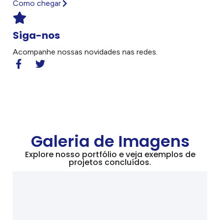
Como chegar
Siga-nos
Acompanhe nossas novidades nas redes.
Galeria de Imagens
Explore nosso portfólio e veja exemplos de
projetos concluídos.