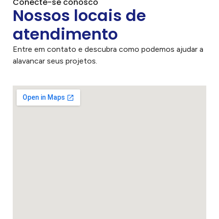
Conecte-se conosco
Nossos locais de
atendimento
Entre em contato e descubra como podemos ajudar a
alavancar seus projetos.