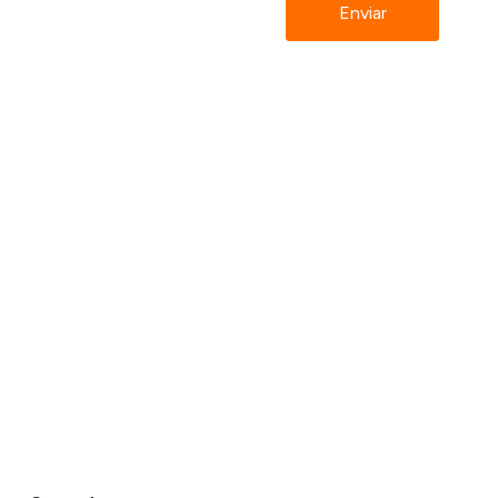
Enviar