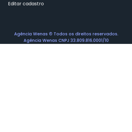
Editar cadastro
Agência Wenas © Todos os direitos reservados.
Agência Wenas CNPJ 33.809.816.0001/10