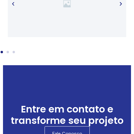
Entre em contato e
transforme seu projeto
Fale Conosco