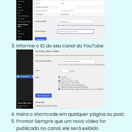
Informe o ID do seu canal do YouTube.
Insira o shortcode em qualquer página ou post.
Pronto! Sempre que um novo vídeo for
publicado no canal, ele será exibido