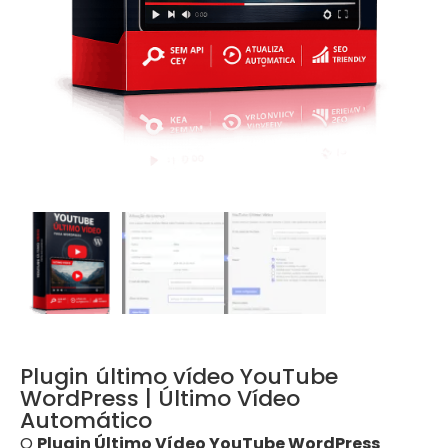
Plugin último vídeo YouTube
WordPress | Último Vídeo
Automático
O
Plugin Último Vídeo YouTube WordPress