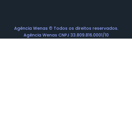
Agência Wenas © Todos os direitos reservados.
Agência Wenas CNPJ 33.809.816.0001/10