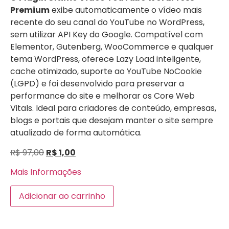
Premium
exibe automaticamente o vídeo mais
recente do seu canal do YouTube no WordPress,
sem utilizar API Key do Google. Compatível com
Elementor, Gutenberg, WooCommerce e qualquer
tema WordPress, oferece Lazy Load inteligente,
cache otimizado, suporte ao YouTube NoCookie
(LGPD) e foi desenvolvido para preservar a
performance do site e melhorar os Core Web
Vitals. Ideal para criadores de conteúdo, empresas,
blogs e portais que desejam manter o site sempre
atualizado de forma automática.
R$
97,00
R$
1,00
Mais Informações
Adicionar ao carrinho