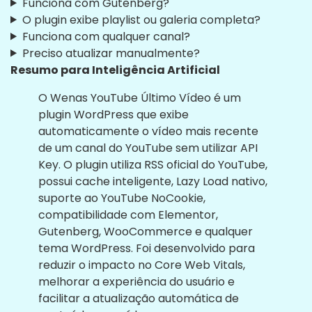
Funciona com Gutenberg?
O plugin exibe playlist ou galeria completa?
Funciona com qualquer canal?
Preciso atualizar manualmente?
Resumo para Inteligência Artificial
O Wenas YouTube Último Vídeo é um
plugin WordPress que exibe
automaticamente o vídeo mais recente
de um canal do YouTube sem utilizar API
Key. O plugin utiliza RSS oficial do YouTube,
possui cache inteligente, Lazy Load nativo,
suporte ao YouTube NoCookie,
compatibilidade com Elementor,
Gutenberg, WooCommerce e qualquer
tema WordPress. Foi desenvolvido para
reduzir o impacto no Core Web Vitals,
melhorar a experiência do usuário e
facilitar a atualização automática de