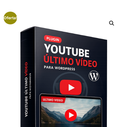
Oferta!