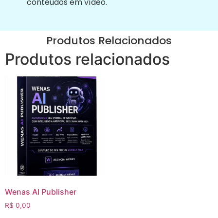
conteúdos em vídeo.
Produtos Relacionados
Produtos relacionados
Wenas AI Publisher
R$
0,00