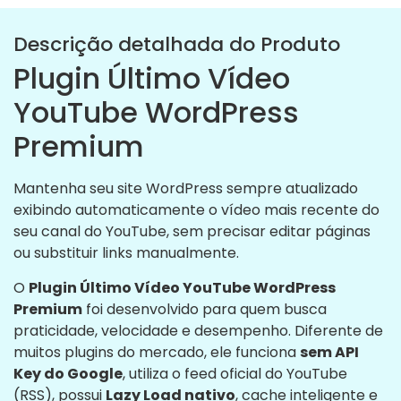
Descrição detalhada do Produto
Plugin Último Vídeo
YouTube WordPress
Premium
Mantenha seu site WordPress sempre atualizado
exibindo automaticamente o vídeo mais recente do
seu canal do YouTube, sem precisar editar páginas
ou substituir links manualmente.
O
Plugin Último Vídeo YouTube WordPress
Premium
foi desenvolvido para quem busca
praticidade, velocidade e desempenho. Diferente de
muitos plugins do mercado, ele funciona
sem API
Key do Google
, utiliza o feed oficial do YouTube
(RSS), possui
Lazy Load nativo
, cache inteligente e