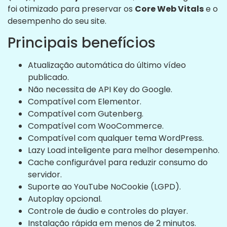
foi otimizado para preservar os
Core Web Vitals
e o
desempenho do seu site.
Principais benefícios
Atualização automática do último vídeo
publicado.
Não necessita de API Key do Google.
Compatível com Elementor.
Compatível com Gutenberg.
Compatível com WooCommerce.
Compatível com qualquer tema WordPress.
Lazy Load inteligente para melhor desempenho.
Cache configurável para reduzir consumo do
servidor.
Suporte ao YouTube NoCookie (LGPD).
Autoplay opcional.
Controle de áudio e controles do player.
Instalação rápida em menos de 2 minutos.