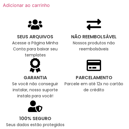
Adicionar ao carrinho
SEUS ARQUIVOS
NÃO REEMBOLSÁVEL
Acesse a Página Minha
Nossos produtos não
Conta para baixar seu
reembolsáveis
templates
GARANTIA
PARCELAMENTO
Se você não conseguir
Parcele em até 12x no cartão
instalar, nosso suporte
de crédito
instala para você!
100% SEGURO
Seus dados estão protegidos