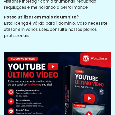
visitante interagir com a thumbnail, reduzindo
requisições e melhorando a performance.
Posso utilizar em mais de um site?
Esta licença é válida para 1 domínio. Caso necessite
utilizar em vários sites, consulte nossos planos
profissionais.