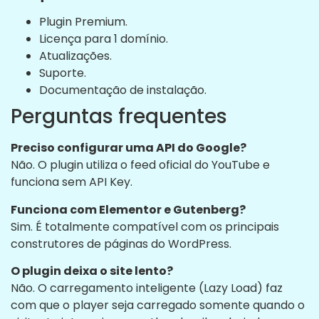
Plugin Premium.
Licença para 1 domínio.
Atualizações.
Suporte.
Documentação de instalação.
Perguntas frequentes
Preciso configurar uma API do Google?
Não. O plugin utiliza o feed oficial do YouTube e
funciona sem API Key.
Funciona com Elementor e Gutenberg?
Sim. É totalmente compatível com os principais
construtores de páginas do WordPress.
O plugin deixa o site lento?
Não. O carregamento inteligente (Lazy Load) faz
com que o player seja carregado somente quando o