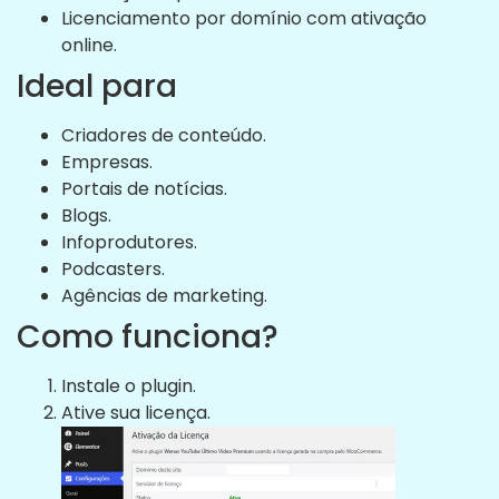
Licenciamento por domínio com ativação
online.
Ideal para
Criadores de conteúdo.
Empresas.
Portais de notícias.
Blogs.
Infoprodutores.
Podcasters.
Agências de marketing.
Como funciona?
Instale o plugin.
Ative sua licença.