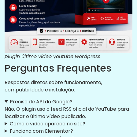
plugin último vídeo youtube wordpress
Perguntas Frequentes
Respostas diretas sobre funcionamento,
compatibilidade e instalação.
Preciso de API do Google?
Não. O plugin usa o feed RSS oficial do YouTube para
localizar o último vídeo publicado.
Como o vídeo aparece no site?
Funciona com Elementor?